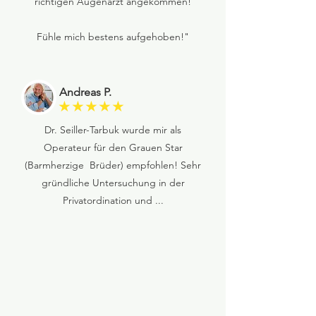
richtigen Augenarzt angekommen!
Fühle mich bestens aufgehoben!"
Andreas P.
★★★★★
Dr. Seiller-Tarbuk wurde mir als
Operateur für den Grauen Star
(Barmherzige Brüder) empfohlen! Sehr
gründliche Untersuchung in der
Privatordination und ...