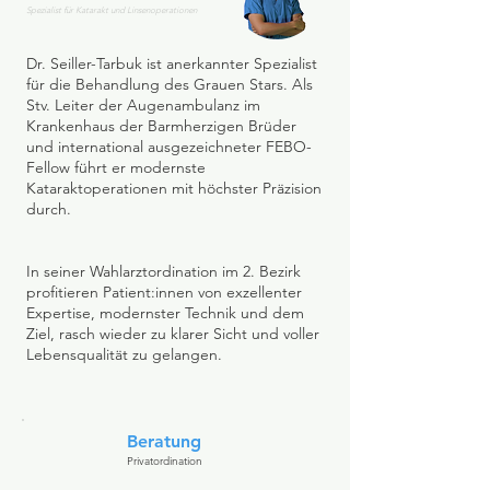
Spezialist für Katarakt und Linsenoperationen
Dr. Seiller-Tarbuk ist anerkannter Spezialist
für die Behandlung des Grauen Stars. Als
Stv. Leiter der Augenambulanz im
Krankenhaus der Barmherzigen Brüder
und international ausgezeichneter FEBO-
Fellow führt er modernste
Kataraktoperationen mit höchster Präzision
durch.
In seiner Wahlarztordination im 2. Bezirk
profitieren Patient:innen von exzellenter
Expertise, modernster Technik und dem
Ziel, rasch wieder zu klarer Sicht und voller
Lebensqualität zu gelangen.
Beratung
Privatordination