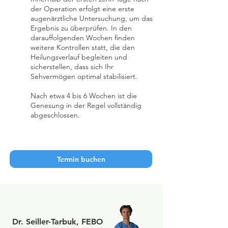
der Operation erfolgt eine erste
augenärztliche Untersuchung, um das
Ergebnis zu überprüfen. In den
darauffolgenden Wochen finden
weitere Kontrollen statt, die den
Heilungsverlauf begleiten und
sicherstellen, dass sich Ihr
Sehvermögen optimal stabilisiert.
Nach etwa 4 bis 6 Wochen ist die
Genesung in der Regel vollständig
abgeschlossen.
Termin buchen
Dr. Seiller-Tarbuk, FEBO