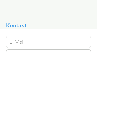
Kontakt