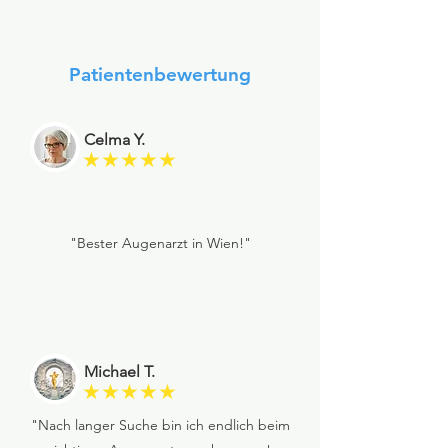
Patientenbewertung
Celma Y.
★★★★★
"Bester Augenarzt in Wien!"
Michael T.
★★★★★
"Nach langer Suche bin ich endlich beim