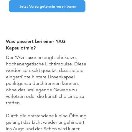
Jetzt Vorsorgetermin vereinbaren
Was passiert bei einer YAG
Kapsulotmie?
Der YAG-Laser erzeugt sehr kurze,
hochenergetische Lichtimpulse. Diese
werden so exakt gesetzt, dass sie die
eingetrübte hintere Linsenkapsel
punktgenau durchtrennen können,
ohne das umliegende Gewebe zu
verletzen oder die künstliche Linse zu
treffen.
Durch die entstandene kleine Öffnung
gelangt das Licht wieder ungehindert
ins Auge und das Sehen wird klarer.