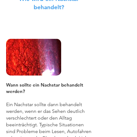
behandelt?
Wann sollte ein Nachstar behandelt
werden?
Ein Nachstar sollte dann behandelt
werden, wenn er das Sehen deutlich
verschlechtert oder den Alltag
beeinträchtigt. Typische Situationen
sind Probleme beim Lesen, Autofahren