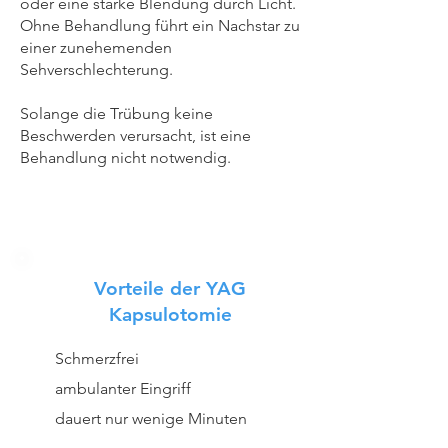
oder eine starke Blendung durch Licht.
Ohne Behandlung führt ein Nachstar zu
einer zunehemenden
Sehverschlechterung.
Solange die Trübung keine
Beschwerden verursacht, ist eine
Behandlung nicht notwendig.
Vorteile der YAG
Kapsulotomie
Schmerzfrei
ambulanter Eingriff
dauert nur wenige Minuten