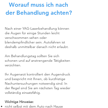
Worauf muss ich nach
der Behandlung achten?
Nach einer YAG-Laserbehandlung können
die Augen für einige Stunden leicht
verschwommen sehen oder
blendempfindlicher sein. Autofahren ist
deshalb unmittelbar danach nicht erlaubt.
Am Behandlungstag sollten Sie sich
schonen und auf anstrengende Tätigkeiten
verzichten.
Ihr Augenarzt kontrolliert den Augendruck
und bespricht mit Ihnen, ob kurzfristige
Nachuntersuchungen notwendig sind. In
der Regel sind Sie am nächsten Tag wieder
vollständig einsatzfähig.
Wichtige Hinweise:
nicht selbst mit dem Auto nach Hause