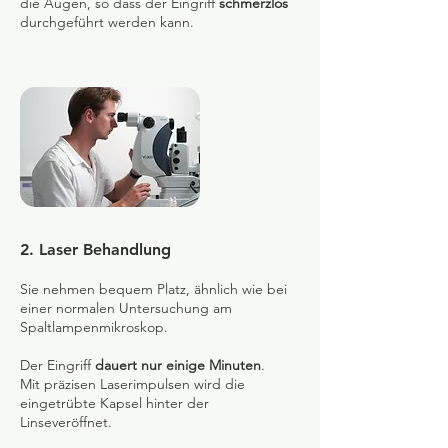
die Augen, so dass der Eingriff
schmerzlos
durchgeführt werden kann.
2. Laser Behandlung
Sie nehmen bequem Platz, ähnlich wie bei
einer normalen Untersuchung am
Spaltlampenmikroskop.
Der Eingriff
dauert nur einige Minuten
.
Mit präzisen Laserimpulsen wird die
eingetrübte Kapsel hinter der
Linseveröffnet.