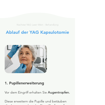
Nachstar YAG Laser Wien - Behandlung
Ablauf der YAG Kapsulotomie
1. Pupillenerweiterung
Vor dem Eingriff erhalten Sie
Augentropfen.
Diese erweitern die Pupille und betäuben