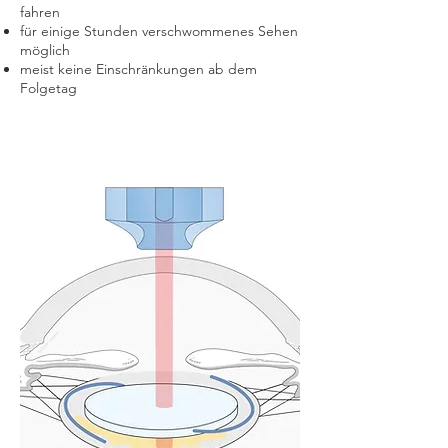
fahren
für einige Stunden verschwommenes Sehen
möglich
meist keine Einschränkungen ab dem
Folgetag