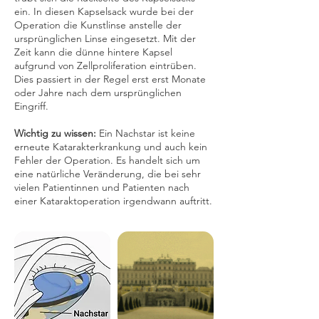
ein. In diesen Kapselsack wurde bei der
Operation die Kunstlinse anstelle der
ursprünglichen Linse eingesetzt. Mit der
Zeit kann die dünne hintere Kapsel
aufgrund von Zellproliferation eintrüben.
Dies passiert in der Regel erst erst Monate
oder Jahre nach dem ursprünglichen
Eingriff.
Wichtig zu wissen:
Ein Nachstar ist keine
erneute Katarakterkrankung und auch kein
Fehler der Operation. Es handelt sich um
eine natürliche Veränderung, die bei sehr
vielen Patientinnen und Patienten nach
einer Kataraktoperation irgendwann auftritt.