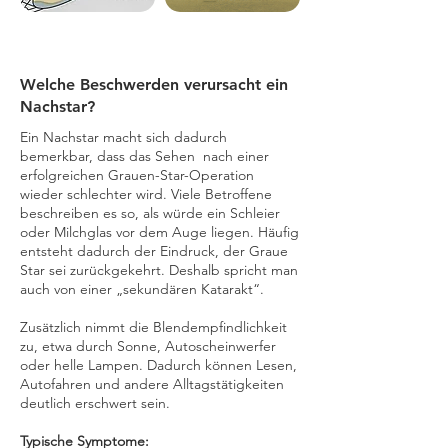
Welche Beschwerden verursacht ein
Nachstar?
Ein Nachstar macht sich dadurch
bemerkbar, dass das Sehen nach einer
erfolgreichen Grauen-Star-Operation
wieder schlechter wird. Viele Betroffene
beschreiben es so, als würde ein Schleier
oder Milchglas vor dem Auge liegen. Häufig
entsteht dadurch der Eindruck, der Graue
Star sei zurückgekehrt. Deshalb spricht man
auch von einer „sekundären Katarakt“.
Zusätzlich nimmt die Blendempfindlichkeit
zu, etwa durch Sonne, Autoscheinwerfer
oder helle Lampen. Dadurch können Lesen,
Autofahren und andere Alltagstätigkeiten
deutlich erschwert sein.
Typische Symptome: