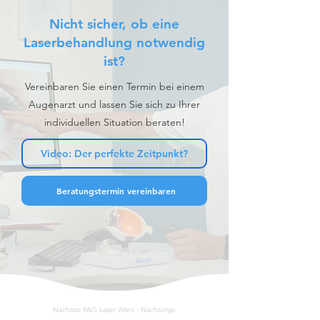
Nicht sicher, ob eine
Laserbehandlung notwendig
ist?
Vereinbaren Sie einen Termin bei einem
Augenarzt und lassen Sie sich zu Ihrer
individuellen Situation beraten!
Video: Der perfekte Zeitpunkt?
Beratungstermin vereinbaren
Nachstar YAG Laser Wien - Nachsorge