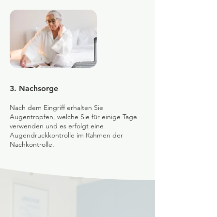
3. Nachsorge
Nach dem Eingriff erhalten Sie
Augentropfen, welche Sie für einige Tage
verwenden und es erfolgt eine
Augendruckkontrolle im Rahmen der
Nachkontrolle.